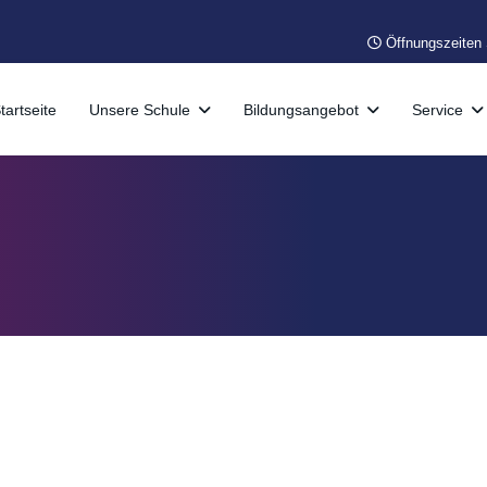
Öffnungszeiten S
tartseite
Unsere Schule
Bildungsangebot
Service