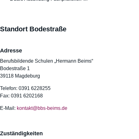
Standort Bodestraße
Adresse
Berufsbildende Schulen „Hermann Beims“
Bodestraße 1
39118 Magdeburg
Telefon: 0391 6228255
Fax: 0391 6202168
E-Mail:
kontakt@bbs-beims.de
Zuständigkeiten