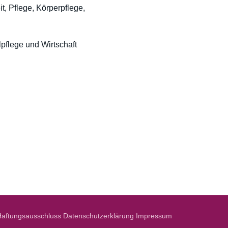
, Pflege, Körperpflege,
pflege und Wirtschaft
Haftungsausschluss
Datenschutzerklärung
Impressum