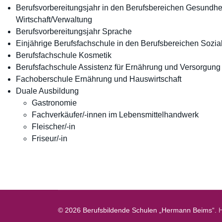
Berufsvorbereitungsjahr in den Berufsbereichen Gesundheit
Wirtschaft/Verwaltung
Berufsvorbereitungsjahr Sprache
Einjährige Berufsfachschule in den Berufsbereichen Sozial
Berufsfachschule Kosmetik
Berufsfachschule Assistenz für Ernährung und Versorgung
Fachoberschule Ernährung und Hauswirtschaft
Duale Ausbildung
Gastronomie
Fachverkäufer/-innen im Lebensmittelhandwerk
Fleischer/-in
Friseur/-in
© 2026 Berufsbildende Schulen „Hermann Beims“.